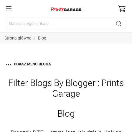
Strona główna
Blog
POKAŻ MENU BLOGA
Filter Blogs By Blogger :
Prints
Garage
Blog