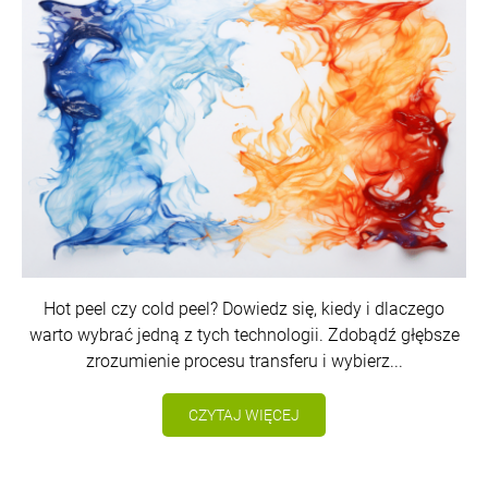
Hot peel czy cold peel? Dowiedz się, kiedy i dlaczego
warto wybrać jedną z tych technologii. Zdobądź głębsze
zrozumienie procesu transferu i wybierz...
CZYTAJ WIĘCEJ