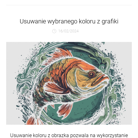
Usuwanie wybranego koloru z grafiki
16/02/2024
Usuwanie koloru z obrazka pozwala na wykorzystanie