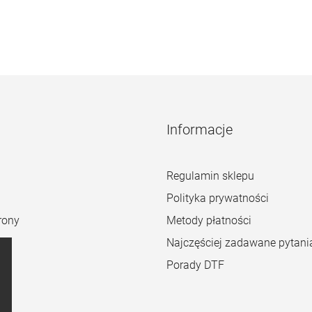
Informacje
Regulamin sklepu
Polityka prywatności
rony
Metody płatności
Najczęściej zadawane pytani
Porady DTF