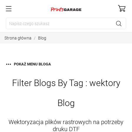
Strona główna
Blog
POKAŻ MENU BLOGA
Filter Blogs By Tag :
wektory
Blog
Wektoryzacja plików rastrowych na potrzeby
druku DTF