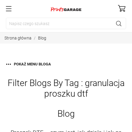
Strona główna
Blog
POKAŻ MENU BLOGA
Filter Blogs By Tag :
granulacja
proszku dtf
Blog