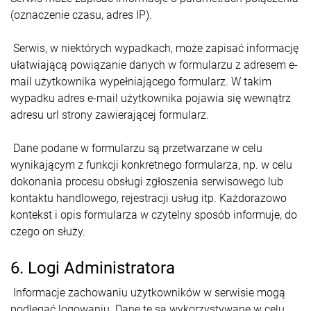
(oznaczenie czasu, adres IP).
Serwis, w niektórych wypadkach, może zapisać informację
ułatwiającą powiązanie danych w formularzu z adresem e-
mail użytkownika wypełniającego formularz. W takim
wypadku adres e-mail użytkownika pojawia się wewnątrz
adresu url strony zawierającej formularz.
Dane podane w formularzu są przetwarzane w celu
wynikającym z funkcji konkretnego formularza, np. w celu
dokonania procesu obsługi zgłoszenia serwisowego lub
kontaktu handlowego, rejestracji usług itp. Każdorazowo
kontekst i opis formularza w czytelny sposób informuje, do
czego on służy.
6. Logi Administratora
Informacje zachowaniu użytkowników w serwisie mogą
podlegać logowaniu. Dane te są wykorzystywane w celu