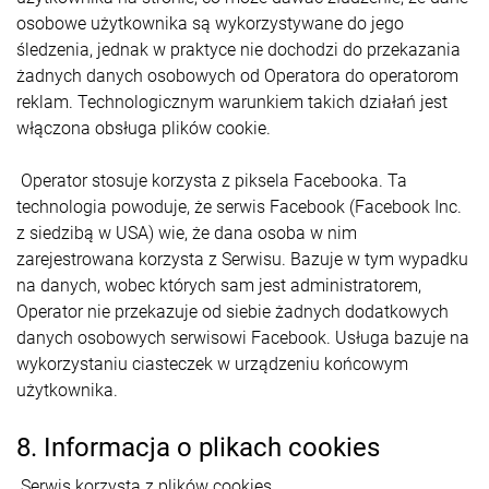
osobowe użytkownika są wykorzystywane do jego
śledzenia, jednak w praktyce nie dochodzi do przekazania
żadnych danych osobowych od Operatora do operatorom
reklam. Technologicznym warunkiem takich działań jest
włączona obsługa plików cookie.
Operator stosuje korzysta z piksela Facebooka. Ta
technologia powoduje, że serwis Facebook (Facebook Inc.
z siedzibą w USA) wie, że dana osoba w nim
zarejestrowana korzysta z Serwisu. Bazuje w tym wypadku
na danych, wobec których sam jest administratorem,
Operator nie przekazuje od siebie żadnych dodatkowych
danych osobowych serwisowi Facebook. Usługa bazuje na
wykorzystaniu ciasteczek w urządzeniu końcowym
użytkownika.
8. Informacja o plikach cookies
Serwis korzysta z plików cookies.