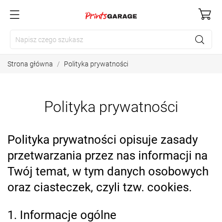
Strona główna
Polityka prywatności
Polityka prywatności
Polityka prywatności opisuje zasady
przetwarzania przez nas informacji na
Twój temat, w tym danych osobowych
oraz ciasteczek, czyli tzw. cookies.
1. Informacje ogólne