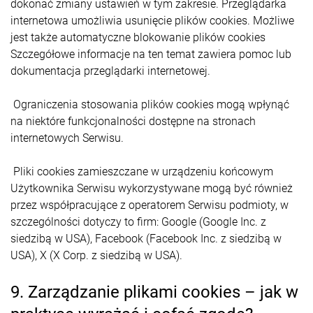
dokonać zmiany ustawień w tym zakresie. Przeglądarka
internetowa umożliwia usunięcie plików cookies. Możliwe
jest także automatyczne blokowanie plików cookies
Szczegółowe informacje na ten temat zawiera pomoc lub
dokumentacja przeglądarki internetowej.
Ograniczenia stosowania plików cookies mogą wpłynąć
na niektóre funkcjonalności dostępne na stronach
internetowych Serwisu.
Pliki cookies zamieszczane w urządzeniu końcowym
Użytkownika Serwisu wykorzystywane mogą być również
przez współpracujące z operatorem Serwisu podmioty, w
szczególności dotyczy to firm: Google (Google Inc. z
siedzibą w USA), Facebook (Facebook Inc. z siedzibą w
USA), X (X Corp. z siedzibą w USA).
9. Zarządzanie plikami cookies – jak w