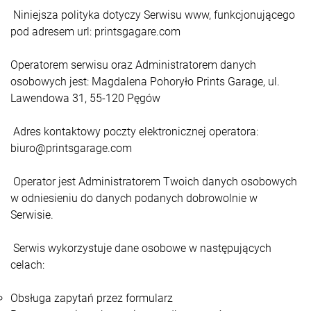
Niniejsza polityka dotyczy Serwisu www, funkcjonującego
pod adresem url: printsgagare.com
Operatorem serwisu oraz Administratorem danych
osobowych jest: Magdalena Pohoryło Prints Garage, ul.
Lawendowa 31, 55-120 Pęgów
Adres kontaktowy poczty elektronicznej operatora:
biuro@printsgarage.com
Operator jest Administratorem Twoich danych osobowych
w odniesieniu do danych podanych dobrowolnie w
Serwisie.
Serwis wykorzystuje dane osobowe w następujących
celach:
Obsługa zapytań przez formularz