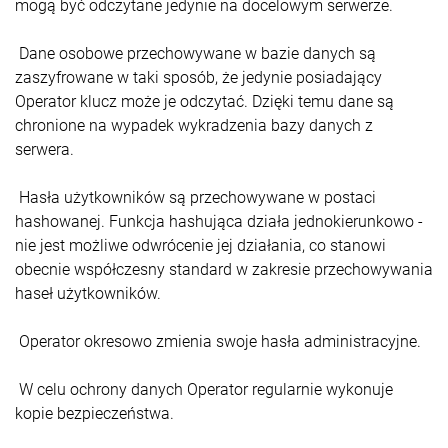
mogą być odczytane jedynie na docelowym serwerze.
Dane osobowe przechowywane w bazie danych są
zaszyfrowane w taki sposób, że jedynie posiadający
Operator klucz może je odczytać. Dzięki temu dane są
chronione na wypadek wykradzenia bazy danych z
serwera.
Hasła użytkowników są przechowywane w postaci
hashowanej. Funkcja hashująca działa jednokierunkowo -
nie jest możliwe odwrócenie jej działania, co stanowi
obecnie współczesny standard w zakresie przechowywania
haseł użytkowników.
Operator okresowo zmienia swoje hasła administracyjne.
W celu ochrony danych Operator regularnie wykonuje
kopie bezpieczeństwa.