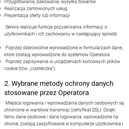
Przygotowanie, pakowanie, wysyłka towarów
Realizacja zamówionych usług
Prezentacja oferty lub informacji
Serwis realizuje funkcje pozyskiwania informacji o
użytkownikach i ich zachowaniu w następujący sposób:
Poprzez dobrowolnie wprowadzone w formularzach dane,
które zostają wprowadzone do systemów Operatora.
Poprzez zapisywanie w urządzeniach końcowych plików
cookie (tzw. „ciasteczka”).
2. Wybrane metody ochrony danych
stosowane przez Operatora
Miejsca logowania i wprowadzania danych osobowych są
chronione w warstwie transmisji (certyfikat SSL). Dzięki
temu dane osobowe i dane logowania, wprowadzone na
stronie, zostają zaszyfrowane w komputerze użytkownika i