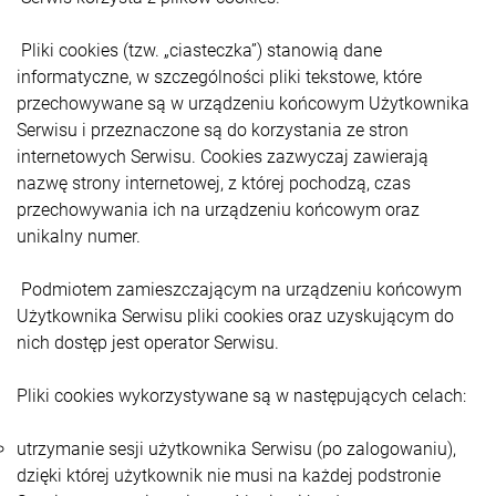
Pliki cookies (tzw. „ciasteczka”) stanowią dane
informatyczne, w szczególności pliki tekstowe, które
przechowywane są w urządzeniu końcowym Użytkownika
Serwisu i przeznaczone są do korzystania ze stron
internetowych Serwisu. Cookies zazwyczaj zawierają
nazwę strony internetowej, z której pochodzą, czas
przechowywania ich na urządzeniu końcowym oraz
unikalny numer.
Podmiotem zamieszczającym na urządzeniu końcowym
Użytkownika Serwisu pliki cookies oraz uzyskującym do
nich dostęp jest operator Serwisu.
Pliki cookies wykorzystywane są w następujących celach:
utrzymanie sesji użytkownika Serwisu (po zalogowaniu),
dzięki której użytkownik nie musi na każdej podstronie