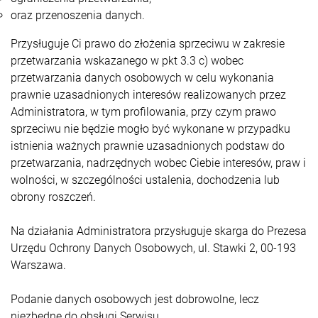
oraz przenoszenia danych.
Przysługuje Ci prawo do złożenia sprzeciwu w zakresie
przetwarzania wskazanego w pkt 3.3 c) wobec
przetwarzania danych osobowych w celu wykonania
prawnie uzasadnionych interesów realizowanych przez
Administratora, w tym profilowania, przy czym prawo
sprzeciwu nie będzie mogło być wykonane w przypadku
istnienia ważnych prawnie uzasadnionych podstaw do
przetwarzania, nadrzędnych wobec Ciebie interesów, praw i
wolności, w szczególności ustalenia, dochodzenia lub
obrony roszczeń.
Na działania Administratora przysługuje skarga do Prezesa
Urzędu Ochrony Danych Osobowych, ul. Stawki 2, 00-193
Warszawa.
Podanie danych osobowych jest dobrowolne, lecz
niezbędne do obsługi Serwisu.