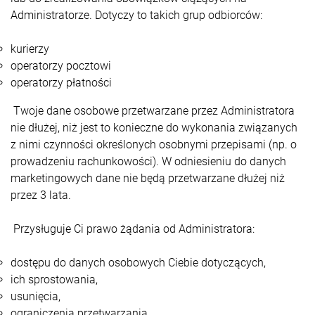
Administratorze. Dotyczy to takich grup odbiorców:
kurierzy
operatorzy pocztowi
operatorzy płatności
Twoje dane osobowe przetwarzane przez Administratora
nie dłużej, niż jest to konieczne do wykonania związanych
z nimi czynności określonych osobnymi przepisami (np. o
prowadzeniu rachunkowości). W odniesieniu do danych
marketingowych dane nie będą przetwarzane dłużej niż
przez 3 lata.
Przysługuje Ci prawo żądania od Administratora:
dostępu do danych osobowych Ciebie dotyczących,
ich sprostowania,
usunięcia,
ograniczenia przetwarzania,