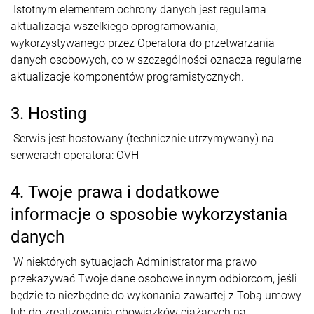
Istotnym elementem ochrony danych jest regularna
aktualizacja wszelkiego oprogramowania,
wykorzystywanego przez Operatora do przetwarzania
danych osobowych, co w szczególności oznacza regularne
aktualizacje komponentów programistycznych.
3. Hosting
Serwis jest hostowany (technicznie utrzymywany) na
serwerach operatora: OVH
4. Twoje prawa i dodatkowe
informacje o sposobie wykorzystania
danych
W niektórych sytuacjach Administrator ma prawo
przekazywać Twoje dane osobowe innym odbiorcom, jeśli
będzie to niezbędne do wykonania zawartej z Tobą umowy
lub do zrealizowania obowiązków ciążących na