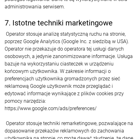
administrowania serwisem.
7. Istotne techniki marketingowe
Operator stosuje analizę statystyczną ruchu na stronie,
poprzez Google Analytics (Google Inc. z siedzibą w USA).
Operator nie przekazuje do operatora tej usługi danych
osobowych, a jedynie zanonimizowane informacje. Usługa
bazuje na wykorzystaniu ciasteczek w urządzeniu
końcowym użytkownika. W zakresie informacji o
preferencjach użytkownika gromadzonych przez sieć
reklamową Google użytkownik może przeglądać i
edytować informacje wynikające z plików cookies przy
pomocy narzędzia:
https://www.google.com/ads/preferences/
Operator stosuje techniki remarketingowe, pozwalające na
dopasowanie przekazów reklamowych do zachowania
użytkownika na stronie, co może dawać złudzenie, że dane