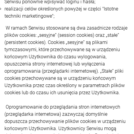
Serwisu ponownie wpisywać loginu i hasła;
realizacji celów określonych powyżej w części "Istotne
techniki marketingowe";
W ramach Serwisu stosowane są dwa zasadnicze rodzaje
plików cookies: „sesyjne” (session cookies) oraz „stałe”
(persistent cookies). Cookies „sesyjne” są plikami
tymczasowymi, które przechowywane są w urządzeniu
końcowym Użytkownika do czasu wylogowania,
opuszczenia strony internetowej lub wyłączenia
oprogramowania (przeglądarki internetowej). „Stałe” pliki
cookies przechowywane są w urządzeniu końcowym
Użytkownika przez czas określony w parametrach plików
cookies lub do czasu ich usunięcia przez Użytkownika.
Oprogramowanie do przeglądania stron internetowych
(przeglądarka internetowa) zazwyczaj domyślnie
dopuszcza przechowywanie plików cookies w urządzeniu
końcowym Użytkownika. Użytkownicy Serwisu mogą