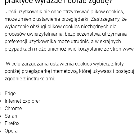
praktyce wyrażać i cofać zgodę?
Jeśli użytkownik nie chce otrzymywać plików cookies,
może zmienić ustawienia przeglądarki. Zastrzegamy, że
wyłączenie obsługi plików cookies niezbędnych dla
procesów uwierzytelniania, bezpieczeństwa, utrzymania
preferencji użytkownika może utrudnić, a w skrajnych
przypadkach może uniemożliwić korzystanie ze stron www
W celu zarządzania ustawienia cookies wybierz z listy
poniżej przeglądarkę internetową, której używasz i postępuj
zgodnie z instrukcjami:
Edge
Internet Explorer
Chrome
Safari
Firefox
Opera