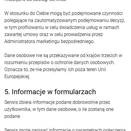
W stosunku do Ciebie mogą być podejmowane czynności
polegające na zautomatyzowanym podejmowaniu decyzji,
w tym profilowaniu w celu świadczenia usług w ramach
zawartej umowy oraz w celu prowadzenia przez
Administratora marketingu bezpośredniego.
Dane osobowe nie są przekazywane od krajów trzecich w
rozumieniu przepisów o ochronie danych osobowych.
Oznacza to, że nie przesyłamy ich poza teren Unii
Europejskiej.
5. Informacje w formularzach
Serwis zbiera informacje podane dobrowolnie przez
użytkownika, w tym dane osobowe, o ile zostaną one
podane.
Serwis może zapisać informacje o parametrach połączenia