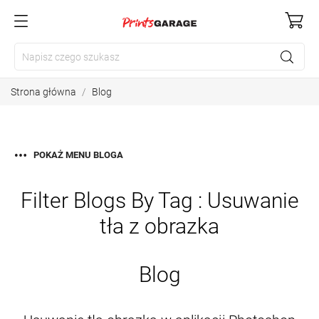
Strona główna
Blog
POKAŻ MENU BLOGA
Filter Blogs By Tag :
Usuwanie
tła z obrazka
Blog