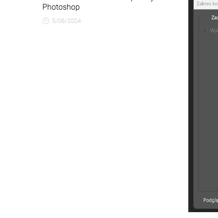
Photoshop
5/06/2024