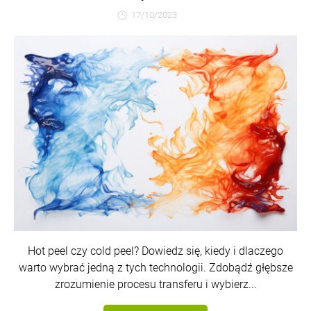
17/10/2023
Hot peel czy cold peel? Dowiedz się, kiedy i dlaczego
warto wybrać jedną z tych technologii. Zdobądź głębsze
zrozumienie procesu transferu i wybierz...