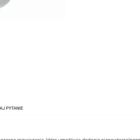
AJ PYTANIE