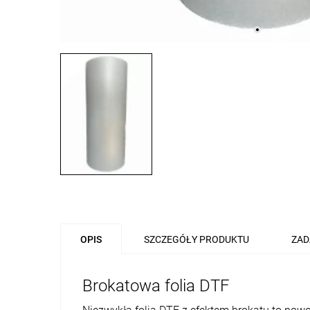
OPIS
SZCZEGÓŁY PRODUKTU
ZAD
Brokatowa folia DTF