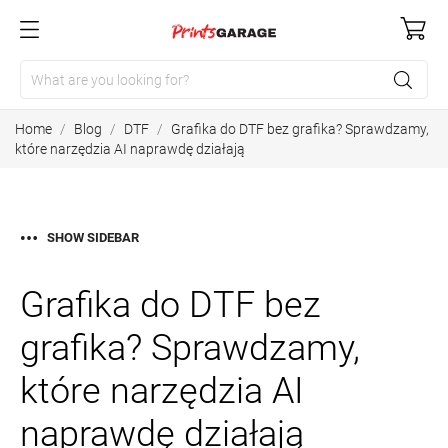
Home
Blog
DTF
Grafika do DTF bez grafika? Sprawdzamy,
które narzędzia AI naprawdę działają
SHOW SIDEBAR
Grafika do DTF bez
grafika? Sprawdzamy,
które narzędzia AI
naprawdę działają